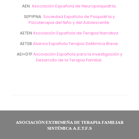
AEN.
Asociación Española de Neuropsiquiatría.
SEPYPNA.
Sociedad Española de Psiquiatría y
Psicoterapia del Niño y del Adolescente.
AETEN
Asociación Española de Terapia Narrativa.
AETSB
Alianza Española Terapia Sistémica Breve.
AEI+DTF
Asociación Española para la investigación y
Desarrollo de la Terapia Familiar.
ASOCIACIÓN EXTREMEÑA DE TERAPIA FAMILIAR
SISTÉMICA A.E.T.F.S