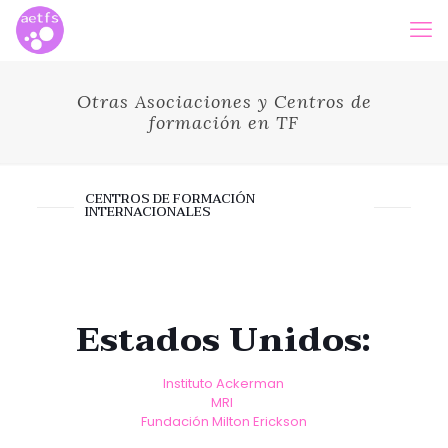
Otras Asociaciones y Centros de
formación en TF
CENTROS DE FORMACIÓN
INTERNACIONALES
Estados Unidos:
Instituto Ackerman
MRI
Fundación Milton Erickson