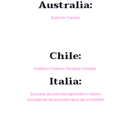
Australia:
D
ulwich Centre
Chile:
Instituto Chileno Terapia Familiar
Italia:
Escuela de psicoterapia Mara Selvini
Academia de psicoterapia de la Familia