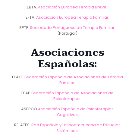
EBTA.
Asociación Europea Terapia Breve .
EFTA.
Asociación Europea Terapia Familiar.
SPTF.
Sociedade Portuguesa de Terapia Familiar.
(Portugal)
Asociaciones
Españolas:
FEATF.
Federación Española de Asociaciones de Terapia
Familiar.
FEAP
Federación Española de Asociaciones de
Psicoterapias.
ASEPCO
Asociación Española de Psicoterapias
Cognitivas
RELATES.
Red Española y Latinoamericana de Escuelas
Sistémicas.