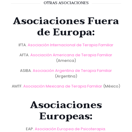
OTRAS ASOCIACIONES
Asociaciones Fuera
de Europa:
IFTA.
Asociación Internacional de Terapia Familiar
AFTA.
Asociación Americana de Terapia Familiar
(America)
ASIBA.
Asociación Argentina de Terapia Familiar
(Argentina)
AMTF.
Asociación Mexicana de Terapia Familiar
(México)
Asociaciones
Europeas:
EAP.
Asociación Europea de Psicoterapia.