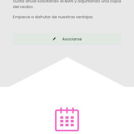
cuota anual solicitando el IBAN y adjuntando una copia
del recibo.
Empiece a disfrutar de nuestras ventajas.
Asociarse