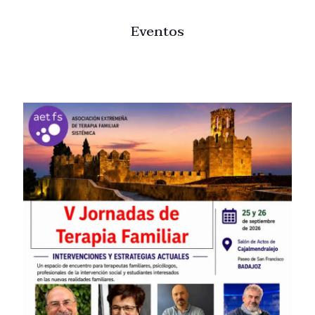
Eventos