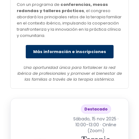
Con un programa de
conferencias, mesas
redondas y talleres prácticos
, el congreso
abordará los principales retos de la terapia familiar
en el contexto ibérico, impulsando la cooperación
transfronteriza y la innovación en la práctica clínica
y comunitaria.
Más información e inscripciones
Una oportunidad única para fortalecer la red
ibérica de profesionales y promover el bienestar de
las familias a través de la terapia sistémica.
Destacado
Sábado, 15 nov 2025 ·
10:00–13:00 · Online
(Zoom)