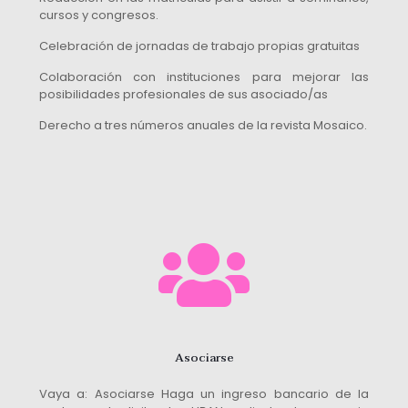
cursos y congresos.
Celebración de jornadas de trabajo propias gratuitas
Colaboración con instituciones para mejorar las
posibilidades profesionales de sus asociado/as
Derecho a tres números anuales de la revista Mosaico.
Asociarse
Vaya a: Asociarse Haga un ingreso bancario de la