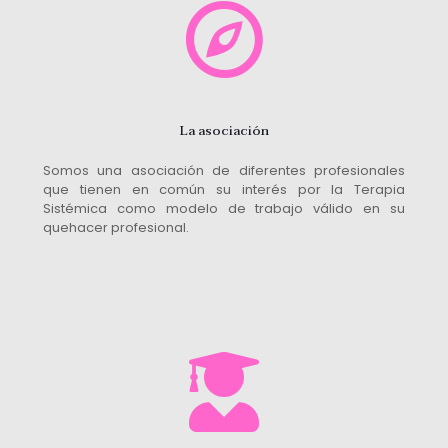
La asociación
Somos una asociación de diferentes profesionales
que tienen en común su interés por la Terapia
Sistémica como modelo de trabajo válido en su
quehacer profesional.