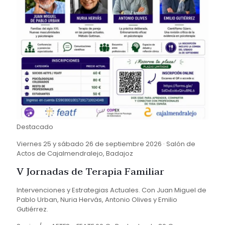
Destacado
Viernes 25 y sábado 26 de septiembre 2026 · Salón de
Actos de Cajalmendralejo, Badajoz
V Jornadas de Terapia Familiar
Intervenciones y Estrategias Actuales. Con Juan Miguel de
Pablo Urban, Nuria Hervás, Antonio Olives y Emilio
Gutiérrez.