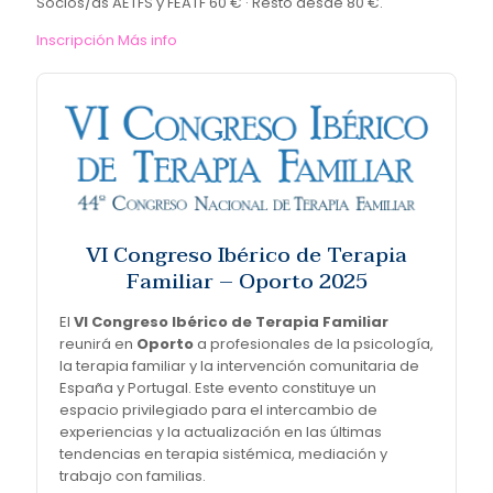
Socios/as AETFS y FEATF 60 € · Resto desde 80 €.
Inscripción
Más info
VI Congreso Ibérico de Terapia
Familiar – Oporto 2025
El
VI Congreso Ibérico de Terapia Familiar
reunirá en
Oporto
a profesionales de la psicología,
la terapia familiar y la intervención comunitaria de
España y Portugal. Este evento constituye un
espacio privilegiado para el intercambio de
experiencias y la actualización en las últimas
tendencias en terapia sistémica, mediación y
trabajo con familias.