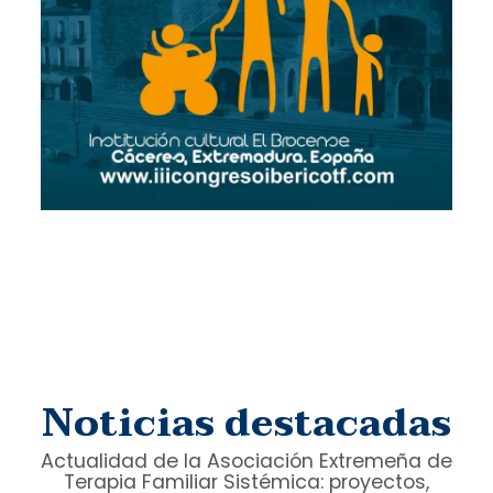
Noticias destacadas
Actualidad de la Asociación Extremeña de
Terapia Familiar Sistémica: proyectos,