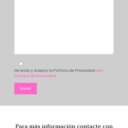
He leído y Acepto la Política de Privacidad
Leer
Política de Privacidad
Para más información contacte con