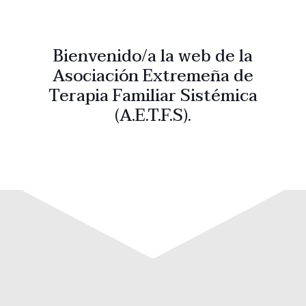
Bienvenido/a la web de la
Asociación Extremeña de
Terapia Familiar Sistémica
(A.E.T.F.S).